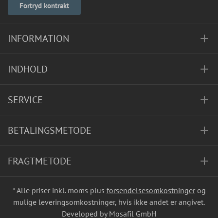
Fortryd kontrakt
INFORMATION
INDHOLD
SERVICE
BETALINGSMETODE
FRAGTMETODE
* Alle priser inkl. moms plus
forsendelsesomkostninger
og
mulige leveringsomkostninger, hvis ikke andet er angivet.
Developed by Mosafil GmbH