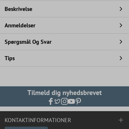
Beskrivelse
Anmeldelser
Spørgsmål Og Svar
Tips
Tilmeld dig nyhedsbrevet
KONTAKTINFORMATIONER