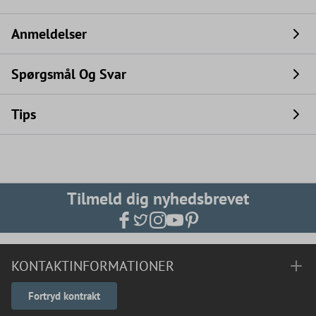
Anmeldelser
Spørgsmål Og Svar
Tips
Tilmeld dig nyhedsbrevet
KONTAKTINFORMATIONER
Fortryd kontrakt