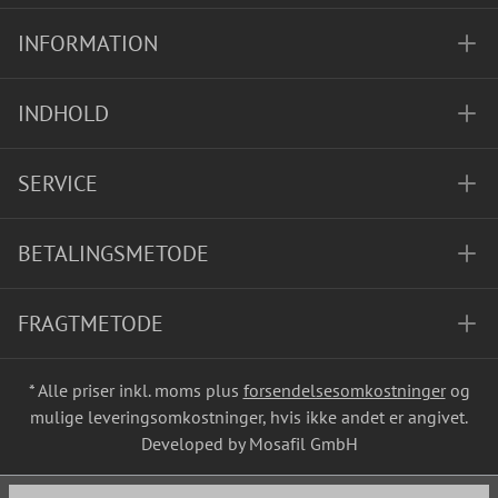
INFORMATION
INDHOLD
SERVICE
BETALINGSMETODE
FRAGTMETODE
* Alle priser inkl. moms plus
forsendelsesomkostninger
og
mulige leveringsomkostninger, hvis ikke andet er angivet.
Developed by Mosafil GmbH