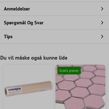
Anmeldelser
Spørgsmål Og Svar
Tips
Du vil måske også kunne lide
Gratis prøver