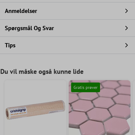
Anmeldelser
Spørgsmål Og Svar
Tips
Du vil måske også kunne lide
Gratis prøver