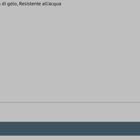
 di gelo, Resistente all'acqua