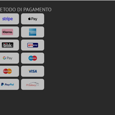
ETODO DI PAGAMENTO