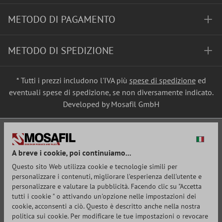
METODO DI PAGAMENTO
METODO DI SPEDIZIONE
* Tutti i prezzi includono l'IVA più
spese di spedizione
ed
eventuali spese di spedizione, se non diversamente indicato.
Developed by Mosafil GmbH
A breve i cookie, poi continuiamo...
Questo sito Web utilizza cookie e tecnologie simili per
personalizzare i contenuti, migliorare l'esperienza dell'utente e
personalizzare e valutare la pubblicità. Facendo clic su "Accetta
tutti i cookie " o attivando un'opzione nelle impostazioni dei
cookie, acconsenti a ciò. Questo è descritto anche nella nostra
politica sui cookie. Per modificare le tue impostazioni o revocare