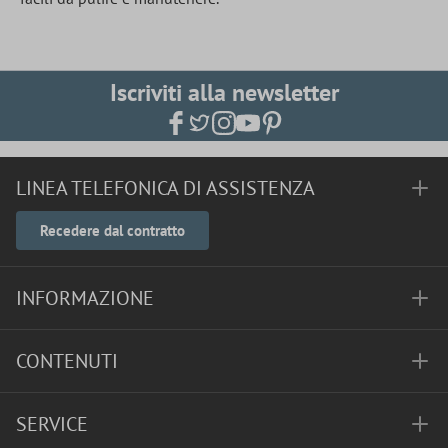
Iscriviti alla newsletter
LINEA TELEFONICA DI ASSISTENZA
Recedere dal contratto
INFORMAZIONE
CONTENUTI
SERVICE