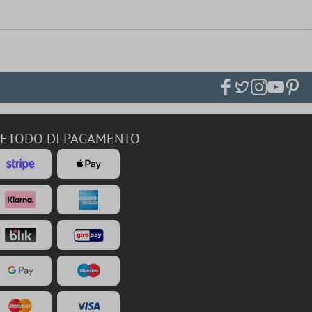
ETODO DI PAGAMENTO