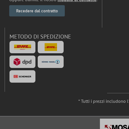
Recedere dal contratto
METODO DI SPEDIZIONE
* Tutti i prezzi includono 