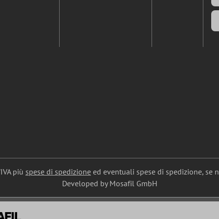
l'IVA più
spese di spedizione
ed eventuali spese di spedizione, se 
Developed by Mosafil GmbH