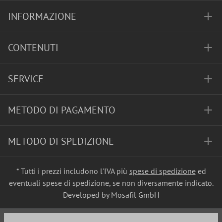
INFORMAZIONE
CONTENUTI
SERVICE
METODO DI PAGAMENTO
METODO DI SPEDIZIONE
* Tutti i prezzi includono l'IVA più
spese di spedizione
ed
eventuali spese di spedizione, se non diversamente indicato.
Developed by Mosafil GmbH