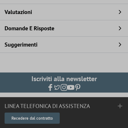
Valutazioni
Domande E Risposte
Suggerimenti
Iscriviti alla newsletter
LINEA TELEFONICA DI ASSISTENZA
Recedere dal contratto