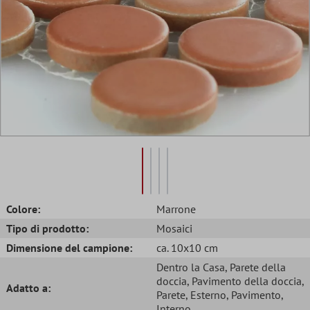
Colore:
Marrone
Tipo di prodotto:
Mosaici
Dimensione del campione:
ca. 10x10 cm
Dentro la Casa
, Parete della
doccia
, Pavimento della doccia
,
Adatto a:
Parete
, Esterno
, Pavimento
,
Interno