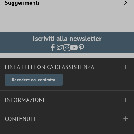
Suggerimenti
Iscriviti alla newsletter
LINEA TELEFONICA DI ASSISTENZA
Recedere dal contratto
INFORMAZIONE
CONTENUTI