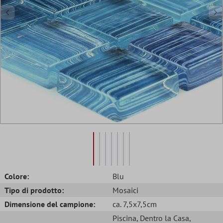
Colore:
Blu
Tipo di prodotto:
Mosaici
Dimensione del campione:
ca. 7,5x7,5cm
Piscina
, Dentro la Casa
,