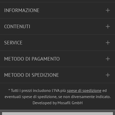
INFORMAZIONE
CONTENUTI
SERVICE
METODO DI PAGAMENTO
METODO DI SPEDIZIONE
* Tutti i prezzi includono l'IVA più
spese di spedizione
ed
eventuali spese di spedizione, se non diversamente indicato.
Developed by Mosafil GmbH