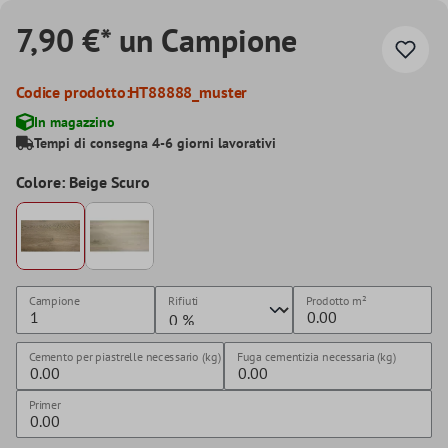
7,90 €* un Campione
Codice prodotto:
HT88888_muster
In magazzino
Tempi di consegna 4-6 giorni lavorativi
Colore: Beige Scuro
Campione
Rifiuti
Prodotto
m²
Cemento per piastrelle necessario (kg)
Fuga cementizia necessaria (kg)
Primer