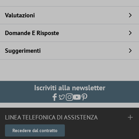
Valutazioni
Domande E Risposte
Suggerimenti
Iscriviti alla newsletter
LINEA TELEFONICA DI ASSISTENZA
Recedere dal contratto