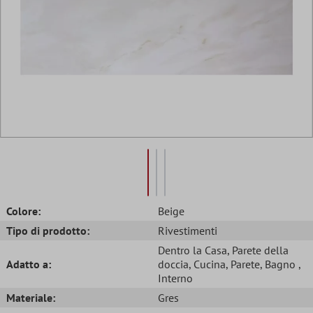
Colore:
Beige
Tipo di prodotto:
Rivestimenti
Dentro la Casa
, Parete della
Adatto a:
doccia
, Cucina
, Parete
, Bagno
,
Interno
Materiale:
Gres