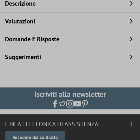
Descrizione
Valutazioni
Domande E Risposte
Suggerimenti
Iscriviti alla newsletter
LINEA TELEFONICA DI ASSISTENZA
Recedere dal contratto