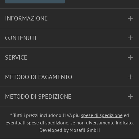
INFORMAZIONE
CONTENUTI
SERVICE
METODO DI PAGAMENTO
METODO DI SPEDIZIONE
* Tutti i prezzi includono l'IVA più
spese di spedizione
ed
eventuali spese di spedizione, se non diversamente indicato.
Developed by Mosafil GmbH