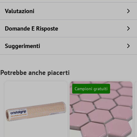
Valutazioni
Domande E Risposte
Suggerimenti
Potrebbe anche piacerti
Campioni gratuiti