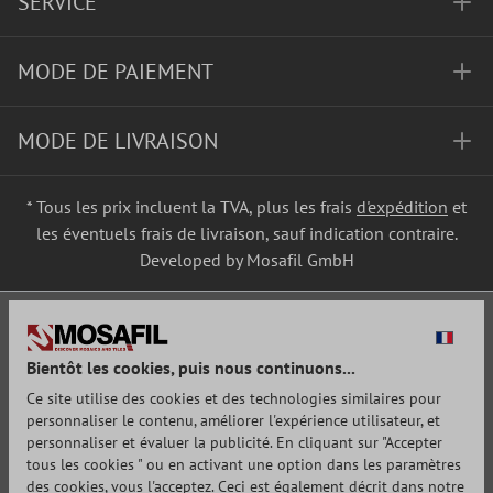
SERVICE
MODE DE PAIEMENT
MODE DE LIVRAISON
* Tous les prix incluent la TVA, plus les frais
d'expédition
et
les éventuels frais de livraison, sauf indication contraire.
Developed by Mosafil GmbH
Bientôt les cookies, puis nous continuons...
Ce site utilise des cookies et des technologies similaires pour
personnaliser le contenu, améliorer l'expérience utilisateur, et
personnaliser et évaluer la publicité. En cliquant sur "Accepter
tous les cookies " ou en activant une option dans les paramètres
des cookies, vous l'acceptez. Ceci est également décrit dans notre