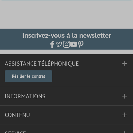
Inscrivez-vous à la newsletter
ASSISTANCE TÉLÉPHONIQUE
Résilier le contrat
INFORMATIONS
CONTENU