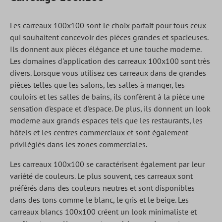
Les carreaux 100x100 sont le choix parfait pour tous ceux
qui souhaitent concevoir des pièces grandes et spacieuses.
Ils donnent aux pièces élégance et une touche moderne.
Les domaines d'application des carreaux 100x100 sont très
divers. Lorsque vous utilisez ces carreaux dans de grandes
pièces telles que les salons, les salles à manger, les
couloirs et les salles de bains, ils confèrent à la pièce une
sensation d'espace et d'espace. De plus, ils donnent un look
moderne aux grands espaces tels que les restaurants, les
hôtels et les centres commerciaux et sont également
privilégiés dans les zones commerciales.
Les carreaux 100x100 se caractérisent également par leur
variété de couleurs. Le plus souvent, ces carreaux sont
préférés dans des couleurs neutres et sont disponibles
dans des tons comme le blanc, le gris et le beige. Les
carreaux blancs 100x100 créent un look minimaliste et