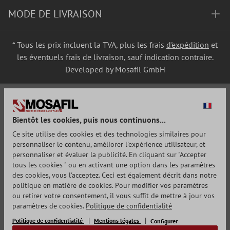
MODE DE LIVRAISON
* Tous les prix incluent la TVA, plus les frais
d'expédition
et
les éventuels frais de livraison, sauf indication contraire.
Developed by Mosafil GmbH
Bientôt les cookies, puis nous continuons...
Ce site utilise des cookies et des technologies similaires pour
personnaliser le contenu, améliorer l'expérience utilisateur, et
personnaliser et évaluer la publicité. En cliquant sur "Accepter
tous les cookies " ou en activant une option dans les paramètres
des cookies, vous l'acceptez. Ceci est également décrit dans notre
politique en matière de cookies. Pour modifier vos paramètres
ou retirer votre consentement, il vous suffit de mettre à jour vos
paramètres de cookies.
Politique de confidentialité
Politique de confidentialité
Mentions légales
Configurer