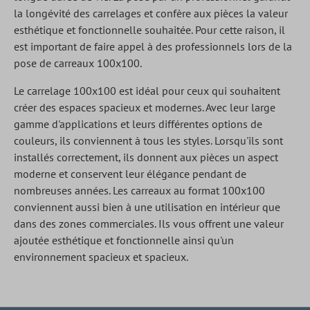
la longévité des carrelages et confère aux pièces la valeur
esthétique et fonctionnelle souhaitée. Pour cette raison, il
est important de faire appel à des professionnels lors de la
pose de carreaux 100x100.
Le carrelage 100x100 est idéal pour ceux qui souhaitent
créer des espaces spacieux et modernes. Avec leur large
gamme d'applications et leurs différentes options de
couleurs, ils conviennent à tous les styles. Lorsqu'ils sont
installés correctement, ils donnent aux pièces un aspect
moderne et conservent leur élégance pendant de
nombreuses années. Les carreaux au format 100x100
conviennent aussi bien à une utilisation en intérieur que
dans des zones commerciales. Ils vous offrent une valeur
ajoutée esthétique et fonctionnelle ainsi qu'un
environnement spacieux et spacieux.