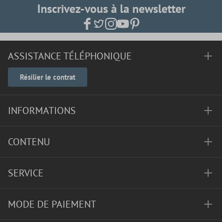
Inscrivez-vous à la newsletter
ASSISTANCE TÉLÉPHONIQUE
Résilier le contrat
INFORMATIONS
CONTENU
SERVICE
MODE DE PAIEMENT