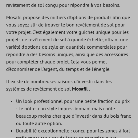
revêtement de sol conçu pour répondre à vos besoins.
Mosafil propose des milliers d'options de produits afin que
vous soyez sûr de trouver le bon revêtement de sol pour
votre projet. C'est également votre guichet unique pour les
projets de revêtement de sol à grande échelle, offrant une
variété d'options de style en quantités commerciales pour
répondre à des besoins uniques, ainsi que des accessoires
pour compléter chaque projet. Cela vous permet
d'économiser de l'argent, du temps et de l'énergie.
Il existe de nombreuses raisons d'investir dans les
systèmes de revêtement de sol
Mosafil
.
Un look professionnel pour une petite fraction du prix
: Le nôtre a un style impressionnant mais coûte
beaucoup moins cher que d'investir dans du bois franc
ou toute autre option.
Durabilité exceptionnelle : conçu pour les zones à fort