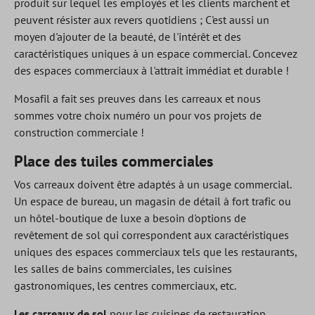
produit sur lequel les employés et les clients marchent et
peuvent résister aux revers quotidiens ; C'est aussi un
moyen d'ajouter de la beauté, de l'intérêt et des
caractéristiques uniques à un espace commercial. Concevez
des espaces commerciaux à l'attrait immédiat et durable !
Mosafil a fait ses preuves dans les carreaux et nous
sommes votre choix numéro un pour vos projets de
construction commerciale !
Place des tuiles commerciales
Vos carreaux doivent être adaptés à un usage commercial.
Un espace de bureau, un magasin de détail à fort trafic ou
un hôtel-boutique de luxe a besoin d'options de
revêtement de sol qui correspondent aux caractéristiques
uniques des espaces commerciaux tels que les restaurants,
les salles de bains commerciales, les cuisines
gastronomiques, les centres commerciaux, etc.
Les carreaux de sol
pour les cuisines de restauration