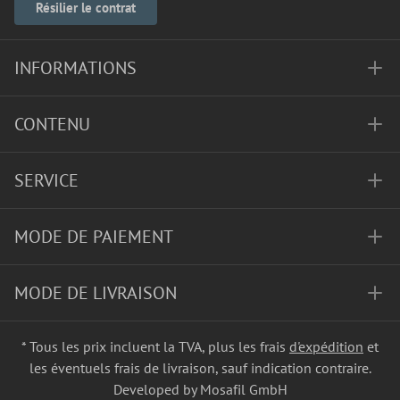
Résilier le contrat
INFORMATIONS
CONTENU
SERVICE
MODE DE PAIEMENT
MODE DE LIVRAISON
* Tous les prix incluent la TVA, plus les frais
d'expédition
et
les éventuels frais de livraison, sauf indication contraire.
Developed by Mosafil GmbH