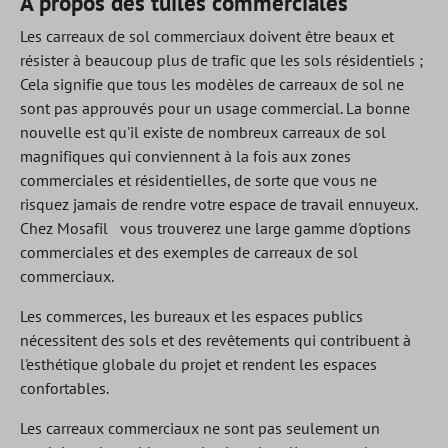
À propos des tuiles commerciales
Les carreaux de sol commerciaux doivent être beaux et
résister à beaucoup plus de trafic que les sols résidentiels ;
Cela signifie que tous les modèles de carreaux de sol ne
sont pas approuvés pour un usage commercial. La bonne
nouvelle est qu'il existe de nombreux carreaux de sol
magnifiques qui conviennent à la fois aux zones
commerciales et résidentielles, de sorte que vous ne
risquez jamais de rendre votre espace de travail ennuyeux.
Chez Mosafil
vous trouverez une large gamme d'options
commerciales et des exemples de carreaux de sol
commerciaux.
Les commerces, les bureaux et les espaces publics
nécessitent des sols et des revêtements qui contribuent à
l'esthétique globale du projet et rendent les espaces
confortables.
Les carreaux commerciaux ne sont pas seulement un