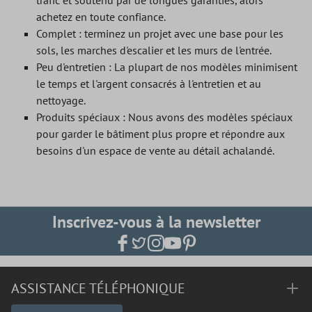
trafic et soutenu par de longues garanties, alors
achetez en toute confiance.
Complet : terminez un projet avec une base pour les
sols, les marches d'escalier et les murs de l'entrée.
Peu d'entretien : La plupart de nos modèles minimisent
le temps et l'argent consacrés à l'entretien et au
nettoyage.
Produits spéciaux : Nous avons des modèles spéciaux
pour garder le bâtiment plus propre et répondre aux
besoins d'un espace de vente au détail achalandé.
Inscrivez-vous à la newsletter
ASSISTANCE TÉLÉPHONIQUE