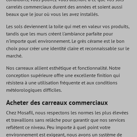
carrelés commerciaux durent des années et soient aussi
beaux que le jour où vous les avez installés.
Les sols deviennent la toile qui met en valeur vos produits,
tandis que les murs créent l'ambiance parfaite pour
n'importe quel environnement. Le grès cérame est le bon
choix pour créer une identité claire et reconnaissable sur le
marché.
Nos carreaux allient esthétique et fonctionnalité. Notre
conception supérieure offre une excellente finition qui
résistera à une utilisation fréquente et aux conditions
météorologiques difficiles.
Acheter des carreaux commerciaux
Chez Mosafil, nous respectons les normes les plus élevées
et travaillons sans relâche pour garantir que nos services
reflètent ce niveau. Peu importe à quel point votre
environnement est exigeant, nous avons un système de