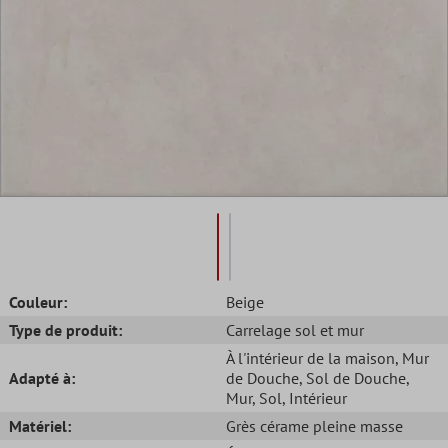
Couleur:
Beige
Type de produit:
Carrelage sol et mur
À l'intérieur de la maison
, Mur
Adapté à:
de Douche
, Sol de Douche
,
Mur
, Sol
, Intérieur
Matériel:
Grès cérame pleine masse