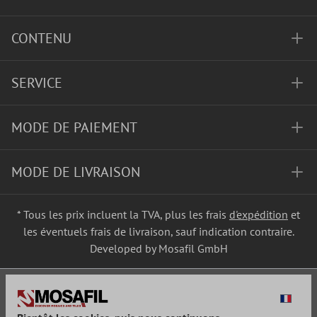
CONTENU
SERVICE
MODE DE PAIEMENT
MODE DE LIVRAISON
* Tous les prix incluent la TVA, plus les frais
d'expédition
et
les éventuels frais de livraison, sauf indication contraire.
Developed by Mosafil GmbH