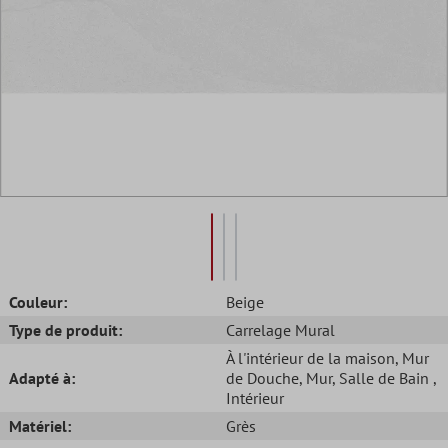
Couleur:
Beige
Type de produit:
Carrelage Mural
À l'intérieur de la maison
, Mur
Adapté à:
de Douche
, Mur
, Salle de Bain
,
Intérieur
Matériel:
Grès