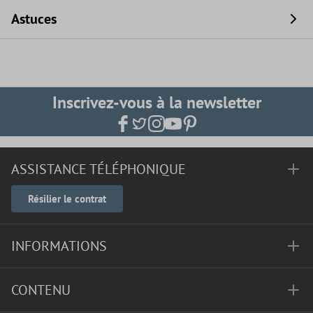
Astuces
Inscrivez-vous à la newsletter
ASSISTANCE TÉLÉPHONIQUE
Résilier le contrat
INFORMATIONS
CONTENU