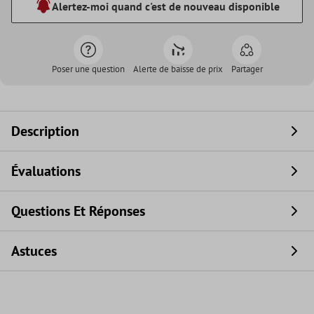
Alertez-moi quand c'est de nouveau disponible
Poser une question
Alerte de baisse de prix
Partager
Description
Évaluations
Questions Et Réponses
Astuces