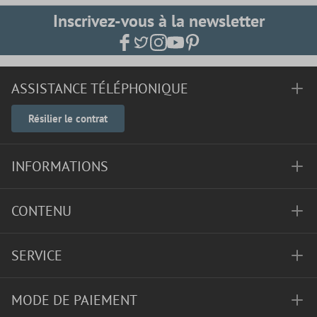
Inscrivez-vous à la newsletter
ASSISTANCE TÉLÉPHONIQUE
Résilier le contrat
INFORMATIONS
CONTENU
SERVICE
MODE DE PAIEMENT