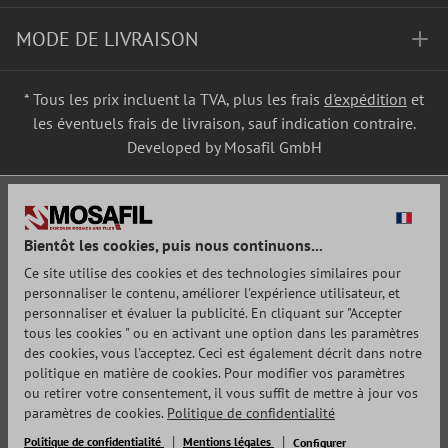
MODE DE LIVRAISON
* Tous les prix incluent la TVA, plus les frais
d'expédition
et
les éventuels frais de livraison, sauf indication contraire.
Developed by Mosafil GmbH
Bientôt les cookies, puis nous continuons...
Ce site utilise des cookies et des technologies similaires pour
personnaliser le contenu, améliorer l'expérience utilisateur, et
personnaliser et évaluer la publicité. En cliquant sur "Accepter
tous les cookies " ou en activant une option dans les paramètres
des cookies, vous l'acceptez. Ceci est également décrit dans notre
politique en matière de cookies. Pour modifier vos paramètres
ou retirer votre consentement, il vous suffit de mettre à jour vos
paramètres de cookies.
Politique de confidentialité
Politique de confidentialité
Mentions légales
Configurer