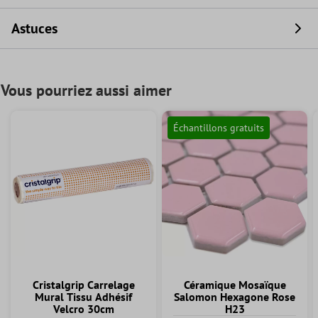
Astuces
Vous pourriez aussi aimer
Échantillons gratuits
Cristalgrip Carrelage
Céramique Mosaïque
Mural Tissu Adhésif
Salomon Hexagone Rose
Velcro 30cm
H23