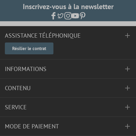
Inscrivez-vous à la newsletter
ASSISTANCE TÉLÉPHONIQUE
Résilier le contrat
INFORMATIONS
CONTENU
SERVICE
MODE DE PAIEMENT