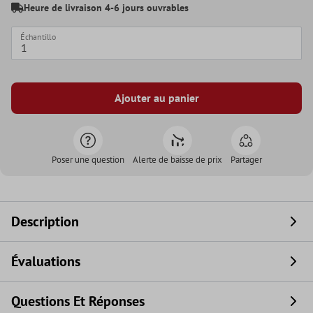
Heure de livraison 4-6 jours ouvrables
Échantillo
Ajouter au panier
Poser une question
Alerte de baisse de prix
Partager
Description
Évaluations
Questions Et Réponses