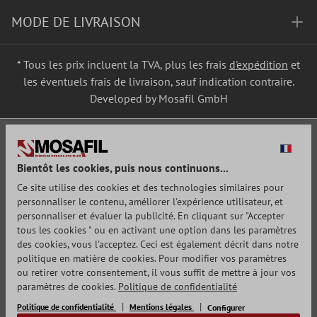
MODE DE LIVRAISON
* Tous les prix incluent la TVA, plus les frais
d'expédition
et
les éventuels frais de livraison, sauf indication contraire.
Developed by Mosafil GmbH
Bientôt les cookies, puis nous continuons...
Ce site utilise des cookies et des technologies similaires pour
personnaliser le contenu, améliorer l'expérience utilisateur, et
personnaliser et évaluer la publicité. En cliquant sur "Accepter
tous les cookies " ou en activant une option dans les paramètres
des cookies, vous l'acceptez. Ceci est également décrit dans notre
politique en matière de cookies. Pour modifier vos paramètres
ou retirer votre consentement, il vous suffit de mettre à jour vos
paramètres de cookies.
Politique de confidentialité
Politique de confidentialité
Mentions légales
Configurer