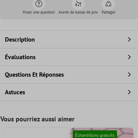
Poser une question
Alerte de baisse de prix
Partager
Description
Évaluations
Questions Et Réponses
Astuces
Vous pourriez aussi aimer
Échantillons gratuits