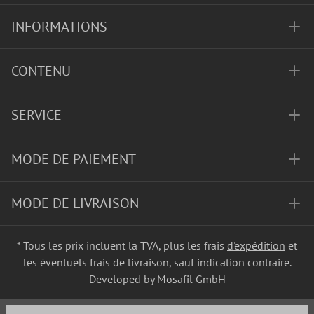
INFORMATIONS
CONTENU
SERVICE
MODE DE PAIEMENT
MODE DE LIVRAISON
* Tous les prix incluent la TVA, plus les frais
d'expédition
et
les éventuels frais de livraison, sauf indication contraire.
Developed by Mosafil GmbH