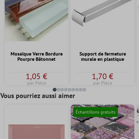
Mosaïque Verre Bordure
Support de fermeture
Pourpre Bâtonnet
murale en plastique
1,05 €
1,70 €
par Pièce
par Pièce
Vous pourriez aussi aimer
Échantillons gratuits