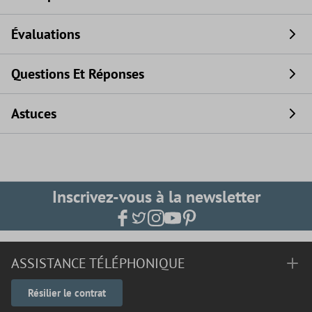
Évaluations
Questions Et Réponses
Astuces
Inscrivez-vous à la newsletter
ASSISTANCE TÉLÉPHONIQUE
Résilier le contrat