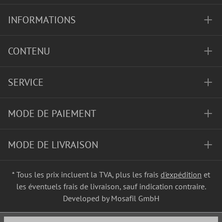
INFORMATIONS
CONTENU
SERVICE
MODE DE PAIEMENT
MODE DE LIVRAISON
* Tous les prix incluent la TVA, plus les frais
d'expédition
et
les éventuels frais de livraison, sauf indication contraire.
Developed by Mosafil GmbH