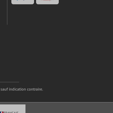
 sauf indication contraire.