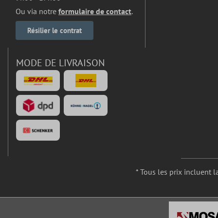
Ou via notre
formulaire de contact
.
Résilier le contrat
MODE DE LIVRAISON
* Tous les prix incluent l