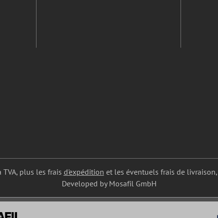
a TVA, plus les frais
d'expédition
et les éventuels frais de livraison,
Developed by Mosafil GmbH