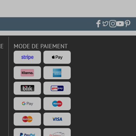
CE
MODE DE PAIEMENT