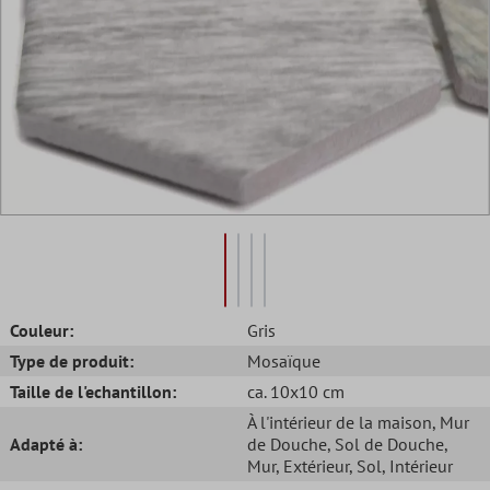
Couleur:
Gris
Type de produit:
Mosaïque
Taille de l'echantillon:
ca. 10x10 cm
À l'intérieur de la maison
, Mur
Adapté à:
de Douche
, Sol de Douche
,
Mur
, Extérieur
, Sol
, Intérieur