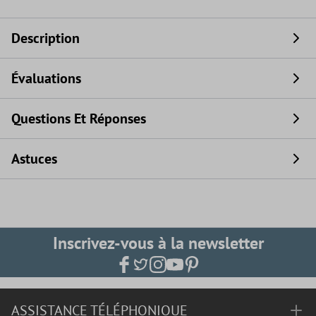
Description
Évaluations
Questions Et Réponses
Astuces
Inscrivez-vous à la newsletter
ASSISTANCE TÉLÉPHONIQUE