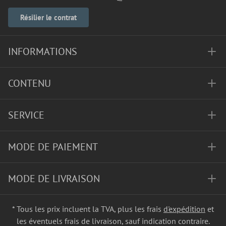
Résilier le contrat
INFORMATIONS
CONTENU
SERVICE
MODE DE PAIEMENT
MODE DE LIVRAISON
* Tous les prix incluent la TVA, plus les frais
d'expédition
et
les éventuels frais de livraison, sauf indication contraire.