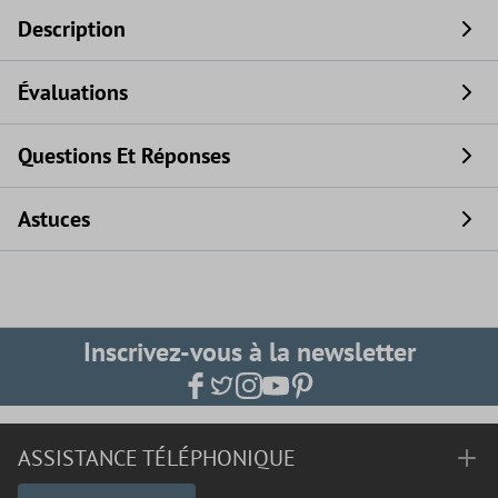
Description
Évaluations
Questions Et Réponses
Astuces
Inscrivez-vous à la newsletter
ASSISTANCE TÉLÉPHONIQUE