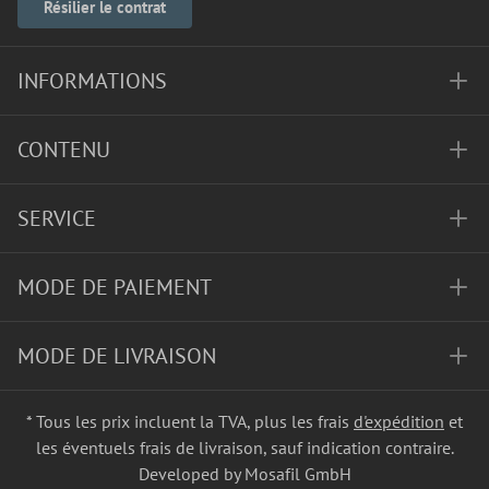
Résilier le contrat
INFORMATIONS
CONTENU
SERVICE
MODE DE PAIEMENT
MODE DE LIVRAISON
* Tous les prix incluent la TVA, plus les frais
d'expédition
et
les éventuels frais de livraison, sauf indication contraire.
Developed by Mosafil GmbH