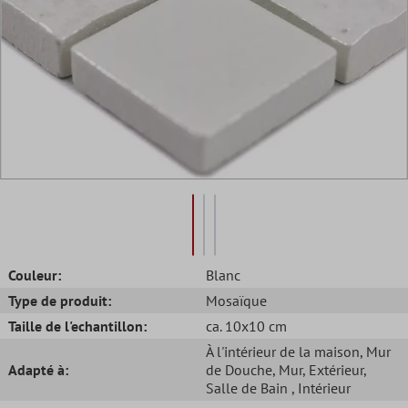
Couleur:
Blanc
Type de produit:
Mosaïque
Taille de l'echantillon:
ca. 10x10 cm
À l'intérieur de la maison
, Mur
Adapté à:
de Douche
, Mur
, Extérieur
,
Salle de Bain
, Intérieur