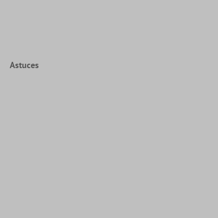
Astuces