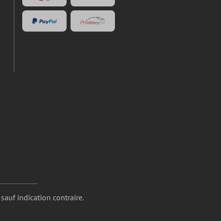
 sauf indication contraire.