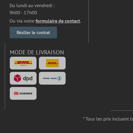
Du lundi au vendredi :
9h00 - 17h00
Ou via notre
formulaire de contact
.
Résilier le contrat
MODE DE LIVRAISON
* Tous les prix incluent l