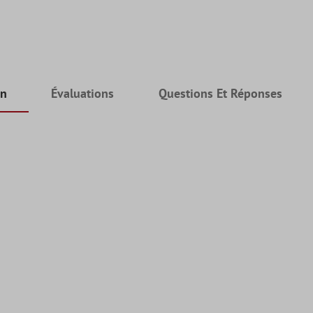
on
Évaluations
Questions Et Réponses