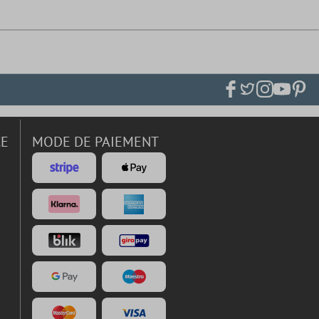
CE
MODE DE PAIEMENT