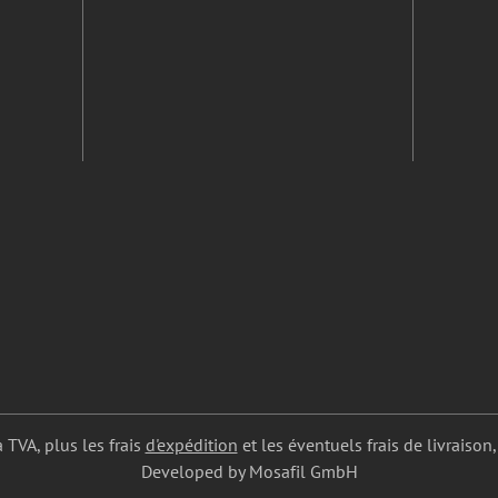
a TVA, plus les frais
d'expédition
et les éventuels frais de livraison,
Developed by Mosafil GmbH