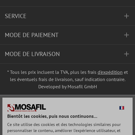
SERVICE
MODE DE PAIEMENT
MODE DE LIVRAISON
* Tous les prix incluent la TVA, plus les frais
d'expédition
et
les éventuels frais de livraison, sauf indication contraire.
Developed by Mosafil GmbH
Bientôt les cookies, puis nous continuons...
Ce site utilise des cookies et des technologies similaires pour
personnaliser le contenu, améliorer l'expérience utilisateur, et