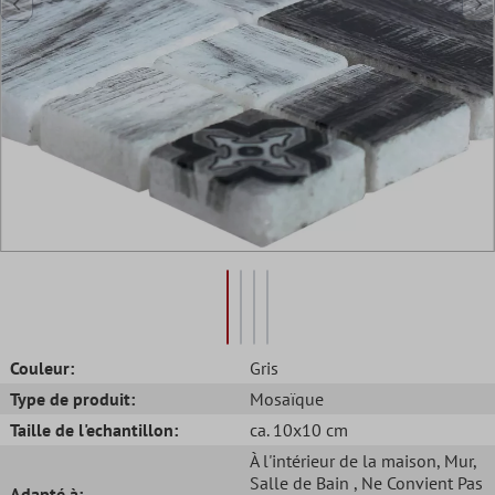
Couleur:
Gris
Type de produit:
Mosaïque
Taille de l'echantillon:
ca. 10x10 cm
À l'intérieur de la maison
, Mur
,
Salle de Bain
, Ne Convient Pas
Adapté à: