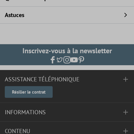
Astuces
Inscrivez-vous à la newsletter
ASSISTANCE TÉLÉPHONIQUE
Résilier le contrat
INFORMATIONS
CONTENU