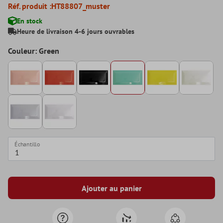
Réf. produit :
HT88807_muster
En stock
Heure de livraison 4-6 jours ouvrables
Couleur: Green
Échantillo
Ajouter au panier