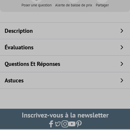
Poser une question
Alerte de baisse de prix
Partager
Description
Évaluations
Questions Et Réponses
Astuces
Inscrivez-vous à la newsletter