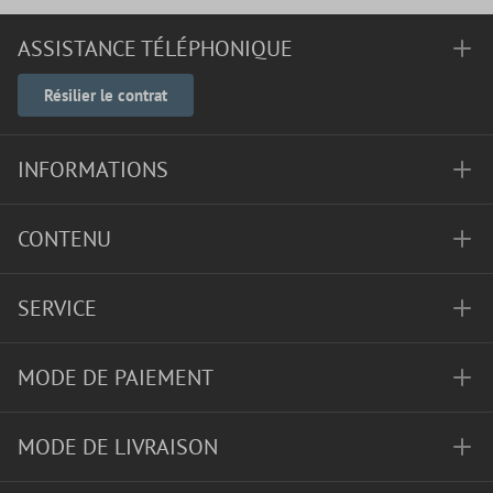
ASSISTANCE TÉLÉPHONIQUE
Résilier le contrat
INFORMATIONS
CONTENU
SERVICE
MODE DE PAIEMENT
MODE DE LIVRAISON