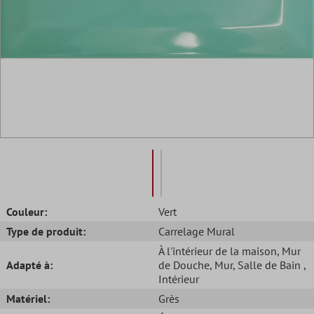
Couleur:
Vert
Type de produit:
Carrelage Mural
À l'intérieur de la maison
, Mur
Adapté à:
de Douche
, Mur
, Salle de Bain
,
Intérieur
Matériel:
Grès