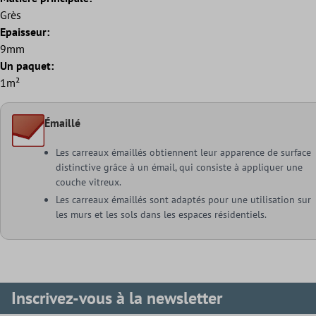
Grès
Epaisseur:
9mm
Un paquet:
1m²
Émaillé
Les carreaux émaillés obtiennent leur apparence de surface
distinctive grâce à un émail, qui consiste à appliquer une
couche vitreux.
Les carreaux émaillés sont adaptés pour une utilisation sur
les murs et les sols dans les espaces résidentiels.
Inscrivez-vous à la newsletter