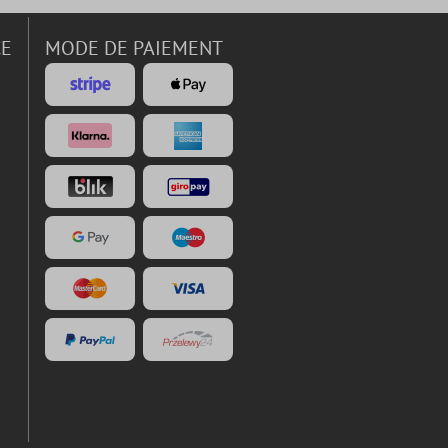
CE
MODE DE PAIEMENT