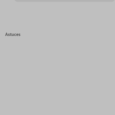
Astuces