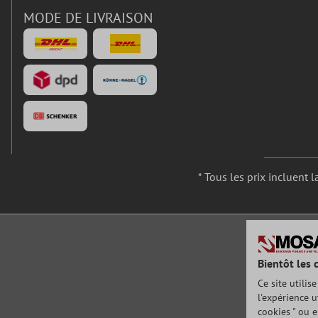
MODE DE LIVRAISON
* Tous les prix incluent l
Bientôt les 
Ce site utilis
l'expérience u
cookies " ou e