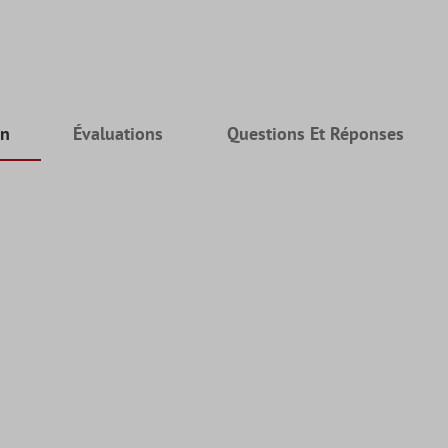
on
Évaluations
Questions Et Réponses