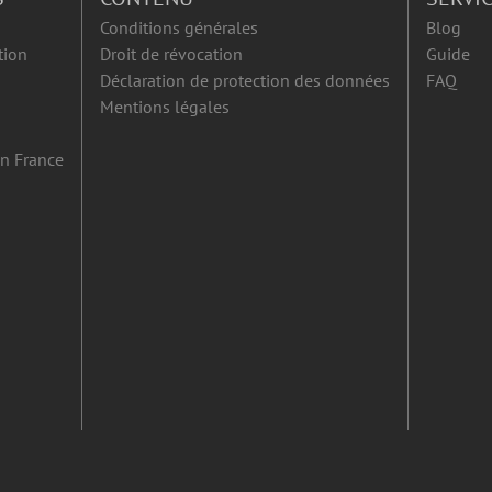
Conditions générales
Blog
tion
Droit de révocation
Guide
Déclaration de protection des données
FAQ
Mentions légales
en France