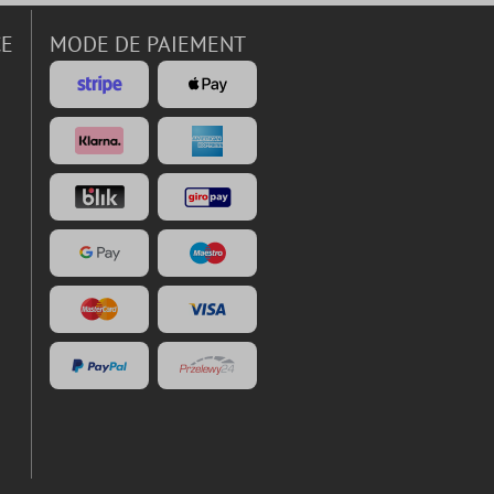
CE
MODE DE PAIEMENT