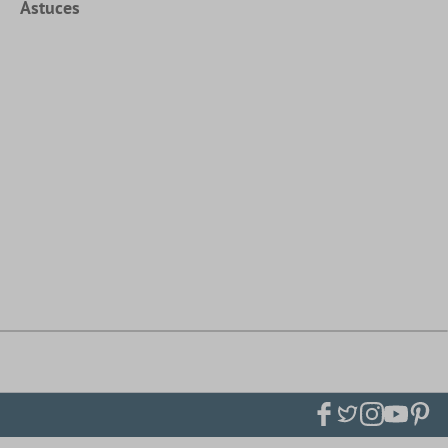
Astuces