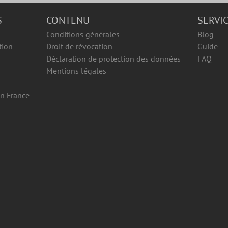
S
CONTENU
SERVI
Conditions générales
Blog
tion
Droit de révocation
Guide
Déclaration de protection des données
FAQ
Mentions légales
en France