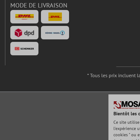
MODE DE LIVRAISON
* Tous les prix incluent l
Bientôt les 
Ce site utilis
l'expérience u
cookies " ou e