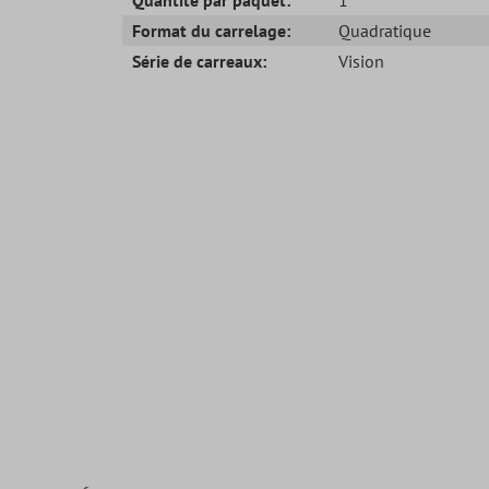
Format du carrelage:
Quadratique
Série de carreaux:
Vision