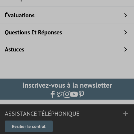
Évaluations
Questions Et Réponses
Astuces
Inscrivez-vous à la newsletter
ASSISTANCE TÉLÉPHONIQUE
Résilier le contrat