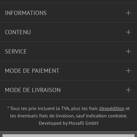
INFORMATIONS
CONTENU
SERVICE
MODE DE PAIEMENT
MODE DE LIVRAISON
* Tous les prix incluent la TVA, plus les frais
d'expédition
et
les éventuels frais de livraison, sauf indication contraire.
Developed by Mosafil GmbH