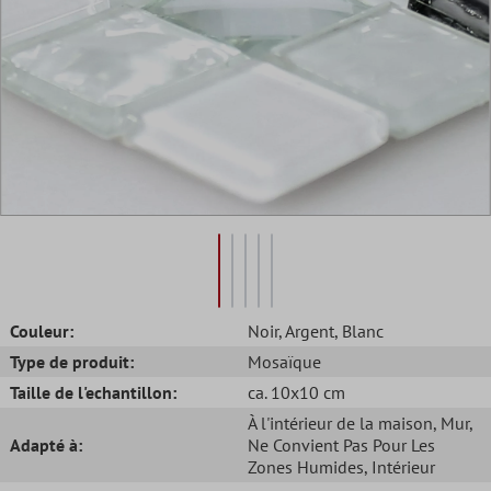
Couleur:
Noir
, Argent
, Blanc
Type de produit:
Mosaïque
Taille de l'echantillon:
ca. 10x10 cm
À l'intérieur de la maison
, Mur
,
Adapté à:
Ne Convient Pas Pour Les
Zones Humides
, Intérieur