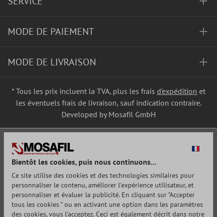
SERVICE
MODE DE PAIEMENT
MODE DE LIVRAISON
* Tous les prix incluent la TVA, plus les frais
d'expédition
et
les éventuels frais de livraison, sauf indication contraire.
Developed by Mosafil GmbH
Bientôt les cookies, puis nous continuons...
Ce site utilise des cookies et des technologies similaires pour
personnaliser le contenu, améliorer l'expérience utilisateur, et
personnaliser et évaluer la publicité. En cliquant sur "Accepter
tous les cookies " ou en activant une option dans les paramètres
des cookies, vous l'acceptez. Ceci est également décrit dans notre