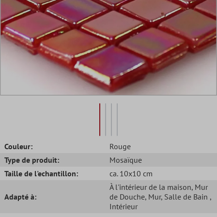
Couleur:
Rouge
Type de produit:
Mosaïque
Taille de l'echantillon:
ca. 10x10 cm
À l'intérieur de la maison
, Mur
Adapté à:
de Douche
, Mur
, Salle de Bain
,
Intérieur