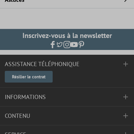
Inscrivez-vous à la newsletter
ASSISTANCE TÉLÉPHONIQUE
Résilier le contrat
INFORMATIONS
CONTENU