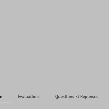
on
Évaluations
Questions Et Réponses