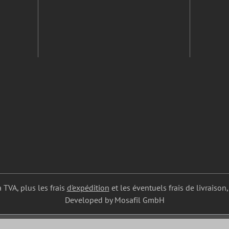
a TVA, plus les frais
d'expédition
et les éventuels frais de livraison,
Developed by Mosafil GmbH