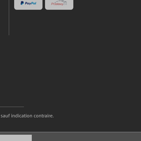
 sauf indication contraire.