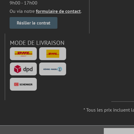
9h00 - 17h00
Ou via notre
formulaire de contact
.
Résilier le contrat
MODE DE LIVRAISON
* Tous les prix incluent l