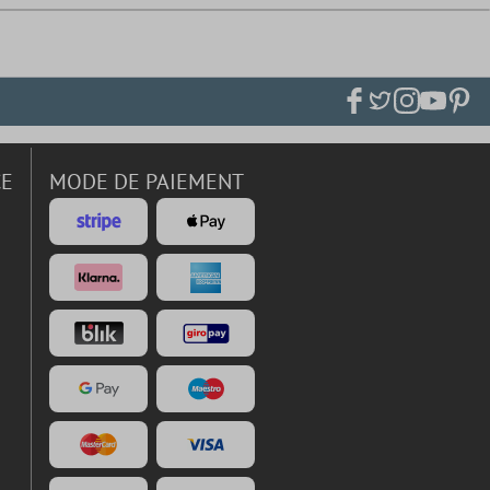
CE
MODE DE PAIEMENT