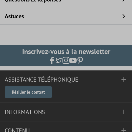
Astuces
Inscrivez-vous à la newsletter
ASSISTANCE TÉLÉPHONIQUE
Résilier le contrat
INFORMATIONS
CONTENU