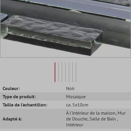
Couleur:
Noir
Type de produit:
Mosaïque
Taille de l'echantillon:
ca. 5x10cm
À l'intérieur de la maison
, Mur
Adapté à:
de Douche
, Salle de Bain
,
Intérieur