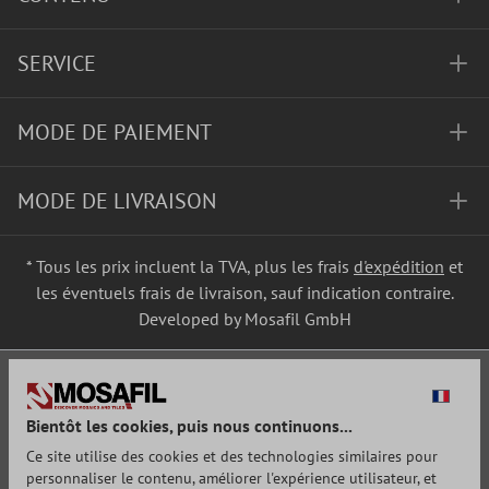
SERVICE
MODE DE PAIEMENT
MODE DE LIVRAISON
* Tous les prix incluent la TVA, plus les frais
d'expédition
et
les éventuels frais de livraison, sauf indication contraire.
Developed by Mosafil GmbH
Bientôt les cookies, puis nous continuons...
Ce site utilise des cookies et des technologies similaires pour
personnaliser le contenu, améliorer l'expérience utilisateur, et