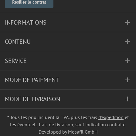
Résilier le contrat
INFORMATIONS
CONTENU
SERVICE
MODE DE PAIEMENT
MODE DE LIVRAISON
* Tous les prix incluent la TVA, plus les frais
d'expédition
et
les éventuels frais de livraison, sauf indication contraire.
Developed by Mosafil GmbH