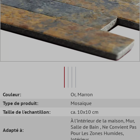
Couleur:
Or
, Marron
Type de produit:
Mosaïque
Taille de l'echantillon:
ca. 10x10 cm
À l'intérieur de la maison
, Mur
,
Salle de Bain
, Ne Convient Pas
Adapté à:
Pour Les Zones Humides
,
Intérieur