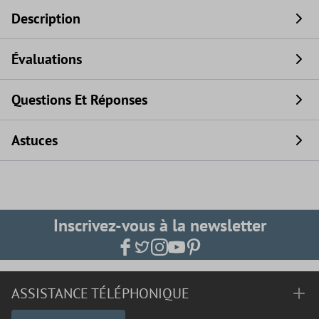
Description
Évaluations
Questions Et Réponses
Astuces
Inscrivez-vous à la newsletter
ASSISTANCE TÉLÉPHONIQUE