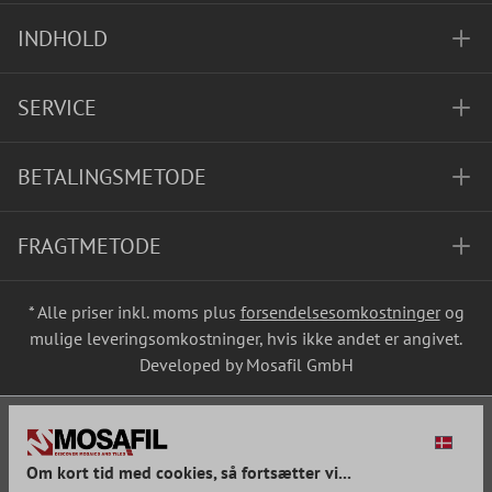
INDHOLD
SERVICE
BETALINGSMETODE
FRAGTMETODE
* Alle priser inkl. moms plus
forsendelsesomkostninger
og
mulige leveringsomkostninger, hvis ikke andet er angivet.
Developed by Mosafil GmbH
Om kort tid med cookies, så fortsætter vi...