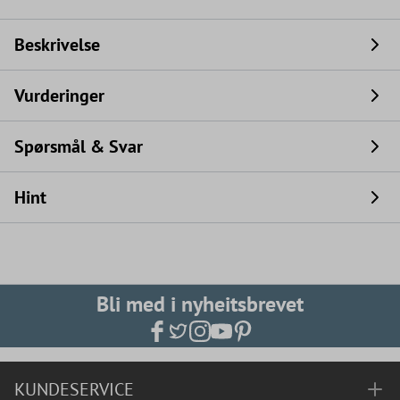
Beskrivelse
Vurderinger
Spørsmål & Svar
Hint
Bli med i nyheitsbrevet
KUNDESERVICE