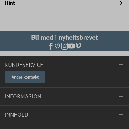
Hint
Bli med i nyheitsbrevet
KUNDESERVICE
Angre kontrakt
INFORMASJON
INNHOLD