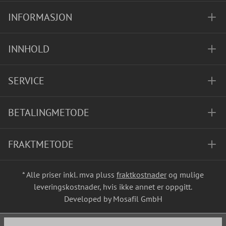
INFORMASJON
INNHOLD
SERVICE
BETALINGMETODE
FRAKTMETODE
* Alle priser inkl. mva pluss
fraktkostnader
og mulige
leveringskostnader, hvis ikke annet er oppgitt.
Developed by Mosafil GmbH