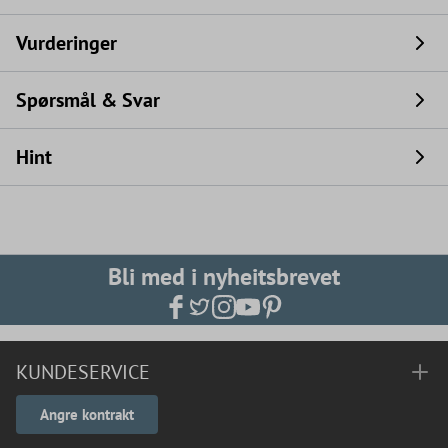
Vurderinger
Spørsmål & Svar
Hint
Bli med i nyheitsbrevet
KUNDESERVICE
Angre kontrakt