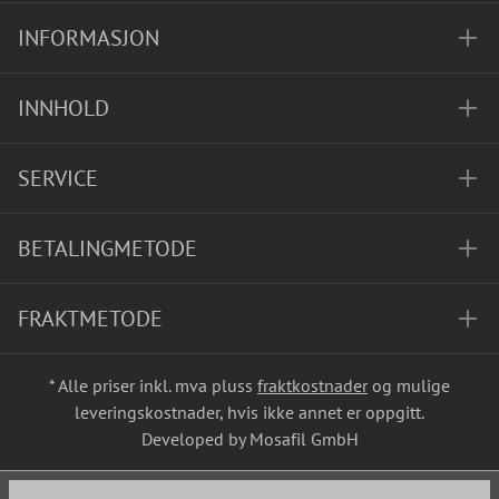
INFORMASJON
INNHOLD
SERVICE
BETALINGMETODE
FRAKTMETODE
* Alle priser inkl. mva pluss
fraktkostnader
og mulige
leveringskostnader, hvis ikke annet er oppgitt.
Developed by Mosafil GmbH