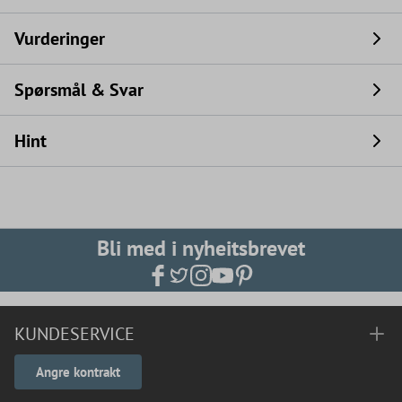
Vurderinger
Spørsmål & Svar
Hint
Bli med i nyheitsbrevet
KUNDESERVICE
Angre kontrakt