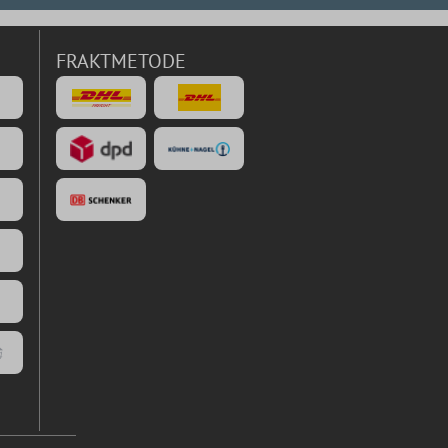
FRAKTMETODE