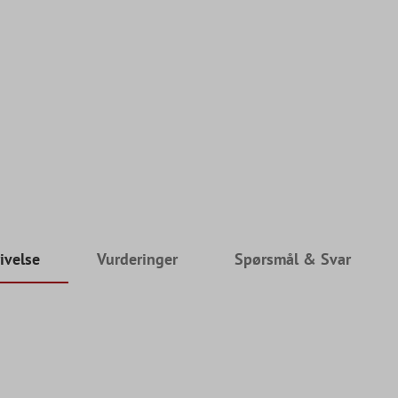
ivelse
Vurderinger
Spørsmål & Svar