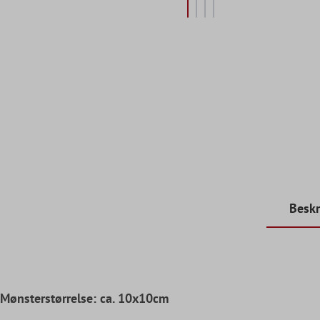
Beskr
Mønsterstørrelse: ca. 10x10cm