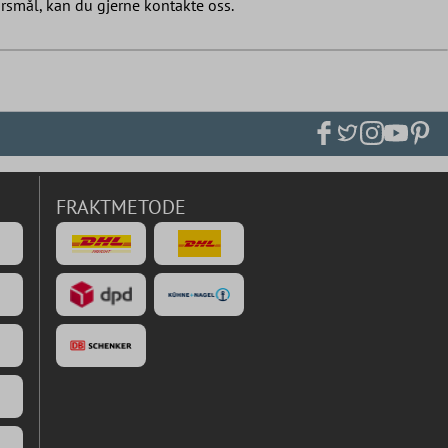
ørsmål, kan du gjerne kontakte oss.
FRAKTMETODE