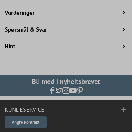
Vurderinger
Spørsmål & Svar
Hint
Bli med i nyheitsbrevet
KUNDESERVICE
Angre kontrakt