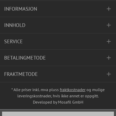
INFORMASJON
INNHOLD
SERVICE
BETALINGMETODE
FRAKTMETODE
* Alle priser inkl. mva pluss
fraktkostnader
og mulige
leveringskostnader, hvis ikke annet er oppgitt.
Developed by Mosafil GmbH