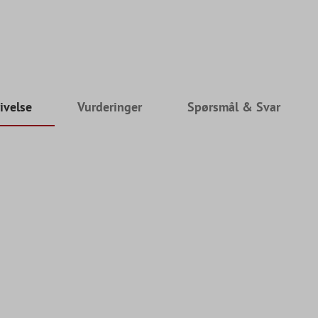
ivelse
Vurderinger
Spørsmål & Svar