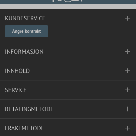
KUNDESERVICE
Angre kontrakt
INFORMASJON
INNHOLD
SERVICE
BETALINGMETODE
FRAKTMETODE