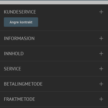
KUNDESERVICE
Angre kontrakt
INFORMASJON
INNHOLD
SERVICE
BETALINGMETODE
FRAKTMETODE