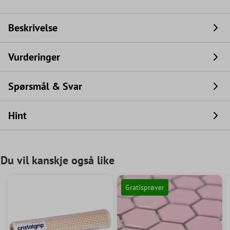
Beskrivelse
Vurderinger
Spørsmål & Svar
Hint
Du vil kanskje også like
Gratisprøver