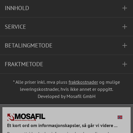
INNHOLD
SERVICE
BETALINGMETODE
FRAKTMETODE
* Alle priser inkl. mva pluss
fraktkostnader
og mulige
leveringskostnader, hvis ikke annet er oppgitt.
Developed by Mosafil GmbH
Et kort ord om informasjonskapsler, så går vi videre ...