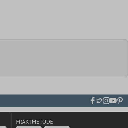
FRAKTMETODE