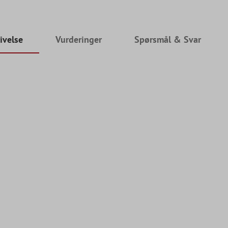
ivelse
Vurderinger
Spørsmål & Svar