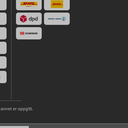
annet er oppgitt.