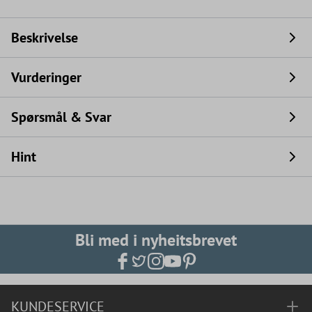
Beskrivelse
Vurderinger
Spørsmål & Svar
Hint
Bli med i nyheitsbrevet
KUNDESERVICE