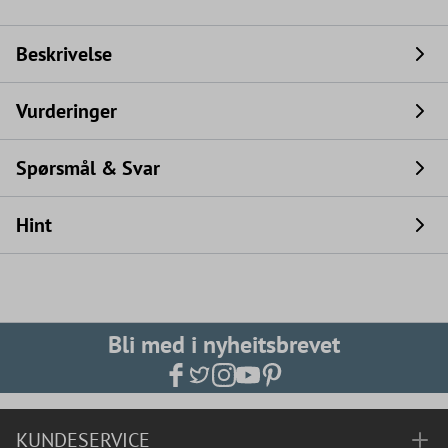
Beskrivelse
Vurderinger
Spørsmål & Svar
Hint
Bli med i nyheitsbrevet
KUNDESERVICE